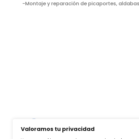
-Montaje y reparación de picaportes, aldabas,
Valoramos tu privacidad