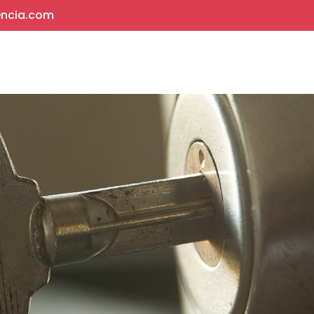
encia.com